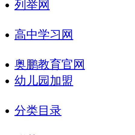
列举网
高中学习网
奥鹏教育官网
幼儿园加盟
分类目录