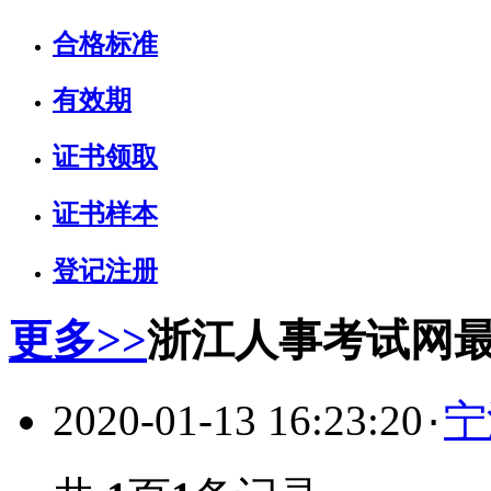
合格标准
有效期
证书领取
证书样本
登记注册
更多>>
浙江人事考试网
2020-01-13 16:23:20
宁
·