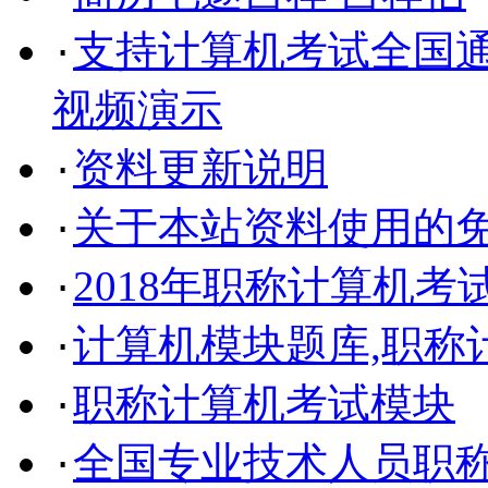
支持计算机考试全国通
·
视频演示
资料更新说明
·
关于本站资料使用的
·
2018年职称计算机考
·
计算机模块题库,职称
·
职称计算机考试模块
·
全国专业技术人员职
·