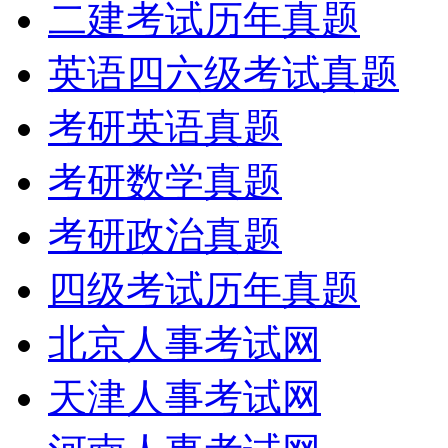
二建考试历年真题
英语四六级考试真题
考研英语真题
考研数学真题
考研政治真题
四级考试历年真题
北京人事考试网
天津人事考试网