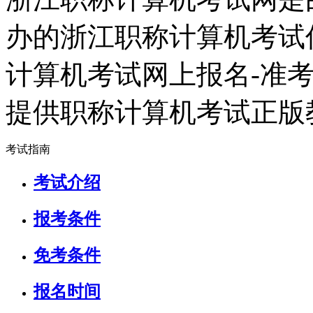
办的浙江职称计算机考试
计算机考试网上报名-准
提供职称计算机考试正版
考试指南
考试介绍
报考条件
免考条件
报名时间