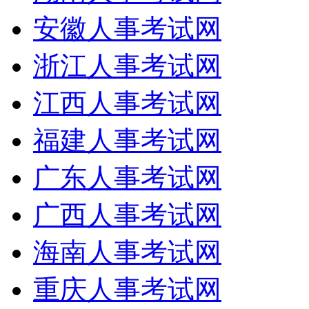
安徽人事考试网
浙江人事考试网
江西人事考试网
福建人事考试网
广东人事考试网
广西人事考试网
海南人事考试网
重庆人事考试网