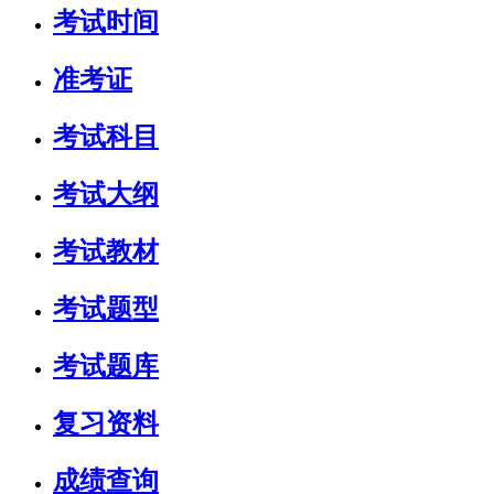
考试时间
准考证
考试科目
考试大纲
考试教材
考试题型
考试题库
复习资料
成绩查询