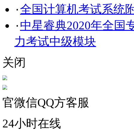
全国计算机考试系统
·
中星睿典2020年全
·
力考试中级模块
关闭
官微信QQ方客服
24小时在线