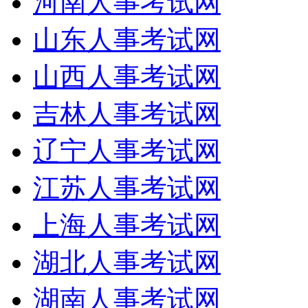
河南人事考试网
山东人事考试网
山西人事考试网
吉林人事考试网
辽宁人事考试网
江苏人事考试网
上海人事考试网
湖北人事考试网
湖南人事考试网