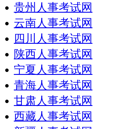
贵州人事考试网
云南人事考试网
四川人事考试网
陕西人事考试网
宁夏人事考试网
青海人事考试网
甘肃人事考试网
西藏人事考试网