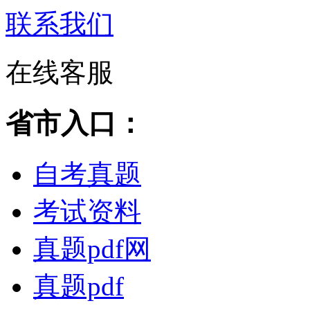
联系我们
在线客服
省市入口：
自考真题
考试资料
真题pdf网
真题pdf