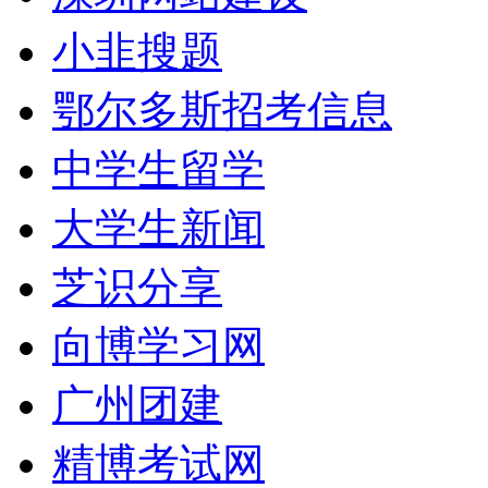
小韭搜题
鄂尔多斯招考信息
中学生留学
大学生新闻
芝识分享
向博学习网
广州团建
精博考试网