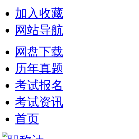
加入收藏
网站导航
网盘下载
历年真题
考试报名
考试资讯
首页