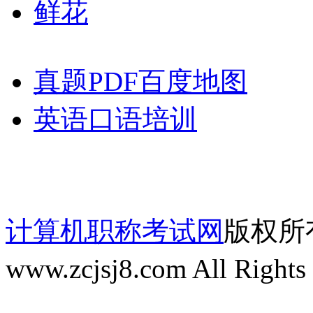
鲜花
真题PDF百度地图
英语口语培训
计算机职称考试网
版权所有 
www.zcjsj8.com All Rights