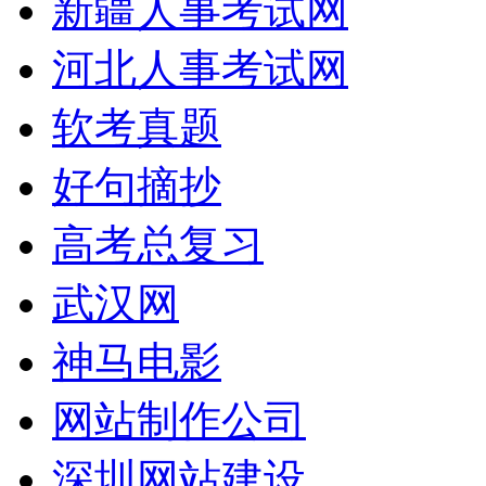
新疆人事考试网
河北人事考试网
软考真题
好句摘抄
高考总复习
武汉网
神马电影
网站制作公司
深圳网站建设