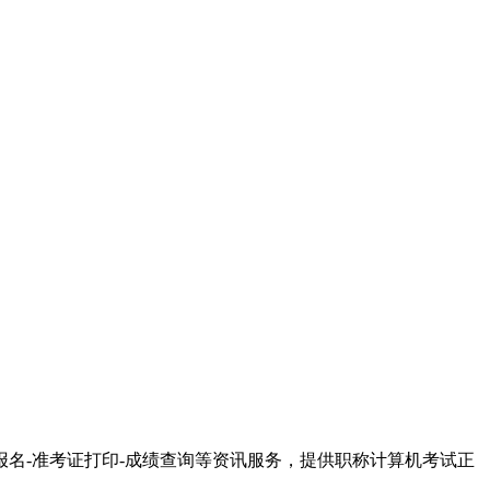
名-准考证打印-成绩查询等资讯服务，提供职称计算机考试正