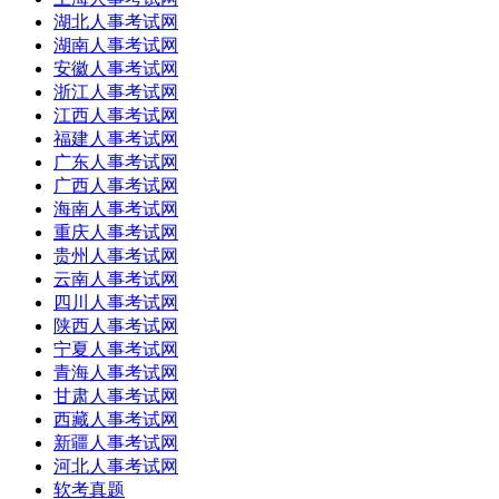
湖北人事考试网
湖南人事考试网
安徽人事考试网
浙江人事考试网
江西人事考试网
福建人事考试网
广东人事考试网
广西人事考试网
海南人事考试网
重庆人事考试网
贵州人事考试网
云南人事考试网
四川人事考试网
陕西人事考试网
宁夏人事考试网
青海人事考试网
甘肃人事考试网
西藏人事考试网
新疆人事考试网
河北人事考试网
软考真题