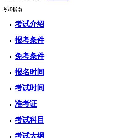
考试指南
考试介绍
报考条件
免考条件
报名时间
考试时间
准考证
考试科目
考试大纲