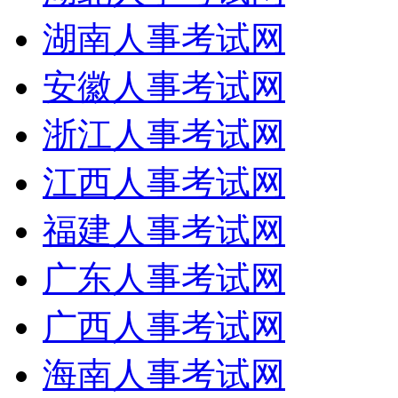
湖南人事考试网
安徽人事考试网
浙江人事考试网
江西人事考试网
福建人事考试网
广东人事考试网
广西人事考试网
海南人事考试网