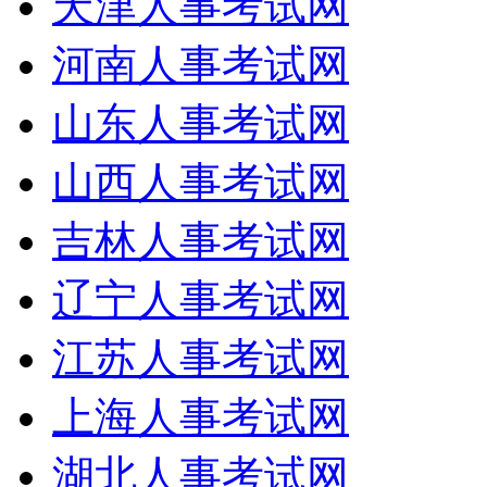
天津人事考试网
河南人事考试网
山东人事考试网
山西人事考试网
吉林人事考试网
辽宁人事考试网
江苏人事考试网
上海人事考试网
湖北人事考试网