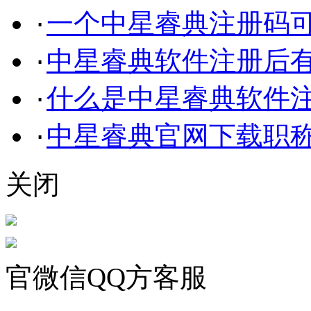
一个中星睿典注册码
·
中星睿典软件注册后
·
什么是中星睿典软件
·
中星睿典官网下载职
·
关闭
官微信QQ方客服