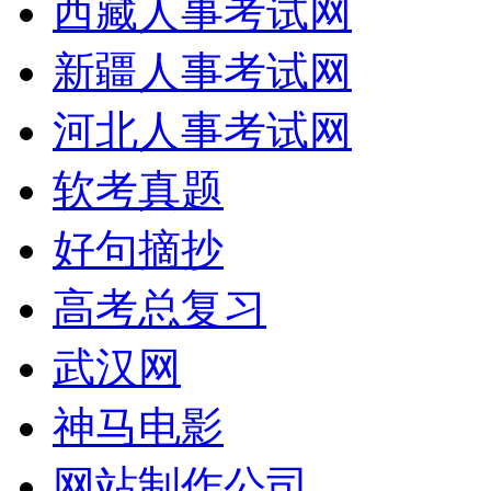
西藏人事考试网
新疆人事考试网
河北人事考试网
软考真题
好句摘抄
高考总复习
武汉网
神马电影
网站制作公司