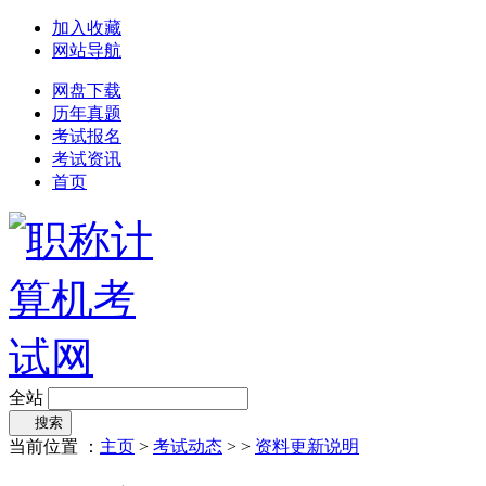
加入收藏
网站导航
网盘下载
历年真题
考试报名
考试资讯
首页
全站
搜索
当前位置 ：
主页
>
考试动态
> >
资料更新说明