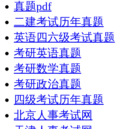
真题pdf
二建考试历年真题
英语四六级考试真题
考研英语真题
考研数学真题
考研政治真题
四级考试历年真题
北京人事考试网