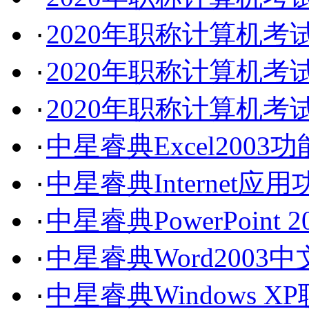
2020年职称计算机
·
2020年职称计算机
·
2020年职称计算机考试
·
中星睿典Excel2003
·
中星睿典Internet应
·
中星睿典PowerPoin
·
中星睿典Word200
·
中星睿典Windows 
·