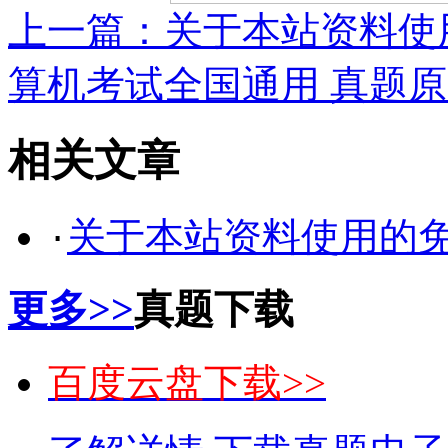
上一篇：
关于本站资料使
算机考试全国通用 真题
相关文章
关于本站资料使用的
·
更多>>
真题下载
百度云盘下载>>