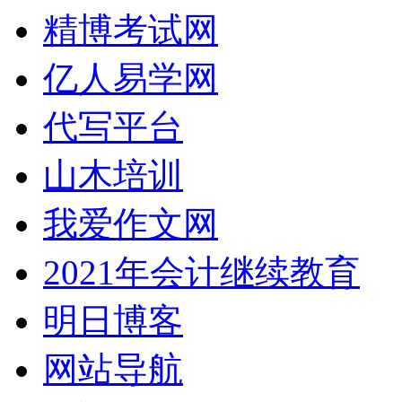
精博考试网
亿人易学网
代写平台
山木培训
我爱作文网
2021年会计继续教育
明日博客
网站导航