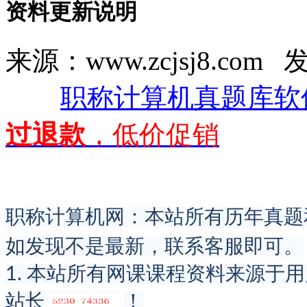
资料更新说明
来源：www.zcjsj8.com
职称计算机真题库软
过退款
，低价促销
职称计算机网：本站所有历年真题
如发现不是最新，联系客服即可。
1. 本站所有网课课程资料来源于
站长
！