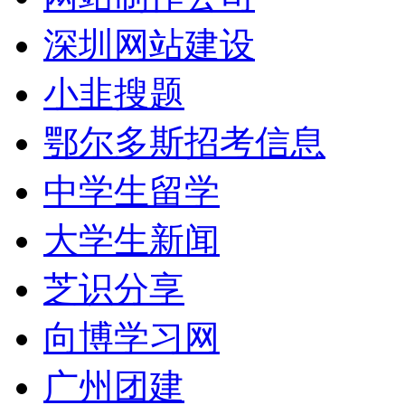
深圳网站建设
小韭搜题
鄂尔多斯招考信息
中学生留学
大学生新闻
芝识分享
向博学习网
广州团建