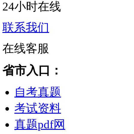
24小时在线
联系我们
在线客服
省市入口：
自考真题
考试资料
真题pdf网