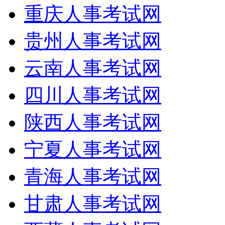
重庆人事考试网
贵州人事考试网
云南人事考试网
四川人事考试网
陕西人事考试网
宁夏人事考试网
青海人事考试网
甘肃人事考试网