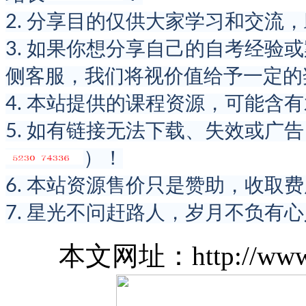
2. 分享目的仅供大家学习和交流
3. 如果你想分享自己的自考经验
侧客服，我们将视价值给予一定的
4. 本站提供的课程资源，可能含
5. 如有链接无法下载、失效或广
）！
6. 本站资源售价只是赞助，收取
7. 星光不问赶路人，岁月不负有
本文网址：http://www.zcjs