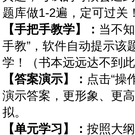
题库做1-2遍，定可过关
【手把手教学】：
当不知
手教”，软件自动提示该
学！（书本远远达不到此
【答案演示】：
点击“操
演示答案，更形象、更高
拟。
【单元学习】：
按照大纲