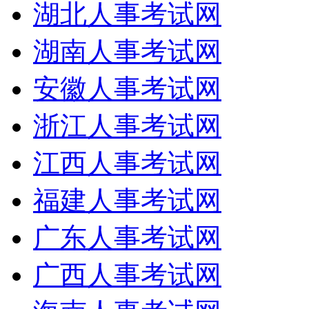
湖北人事考试网
湖南人事考试网
安徽人事考试网
浙江人事考试网
江西人事考试网
福建人事考试网
广东人事考试网
广西人事考试网