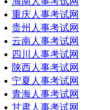
海南人事考试网
重庆人事考试网
贵州人事考试网
云南人事考试网
四川人事考试网
陕西人事考试网
宁夏人事考试网
青海人事考试网
甘肃人事考试网