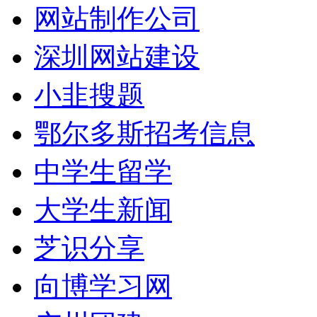
网站制作公司
深圳网站建设
小韭搜题
鄂尔多斯招考信息
中学生留学
大学生新闻
芝识分享
向博学习网