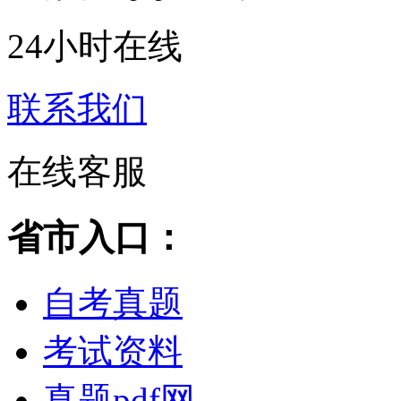
24小时在线
联系我们
在线客服
省市入口：
自考真题
考试资料
真题pdf网