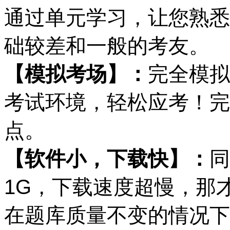
通过单元学习，让您熟悉
础较差和一般的考友。
【模拟考场】：
完全模拟
考试环境，轻松应考！完
点。
【软件小，下载快】：
同
1G，下载速度超慢，那
在题库质量不变的情况下