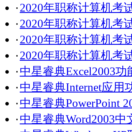
2020年职称计算机
·
2020年职称计算机
·
2020年职称计算机
·
2020年职称计算机考试
·
中星睿典Excel2003
·
中星睿典Internet应
·
中星睿典PowerPoin
·
中星睿典Word200
·