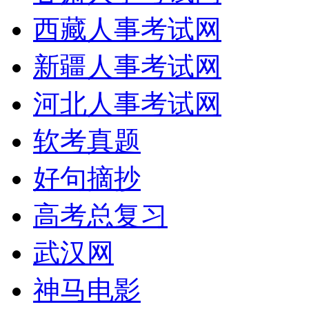
西藏人事考试网
新疆人事考试网
河北人事考试网
软考真题
好句摘抄
高考总复习
武汉网
神马电影