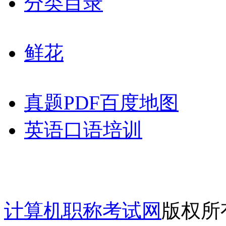
分类目录
鲜花
真题PDF百度地图
英语口语培训
计算机职称考试网
版权所有 