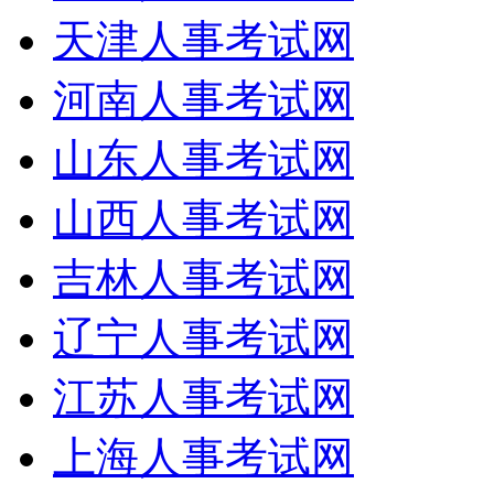
天津人事考试网
河南人事考试网
山东人事考试网
山西人事考试网
吉林人事考试网
辽宁人事考试网
江苏人事考试网
上海人事考试网