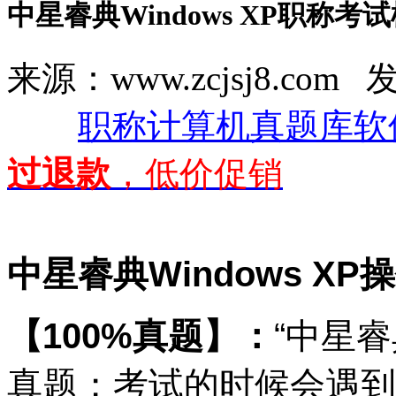
中星睿典Windows XP职称考
来源：www.zcjsj8.com
职称计算机真题库软
过退款
，低价促销
中星睿典Windows X
【100%真题】：
“中星睿
真题；考试的时候会遇到