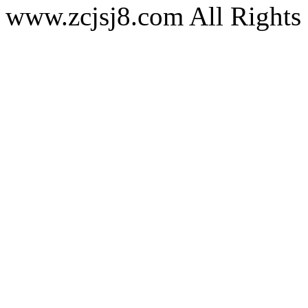
www.zcjsj8.com All Rights