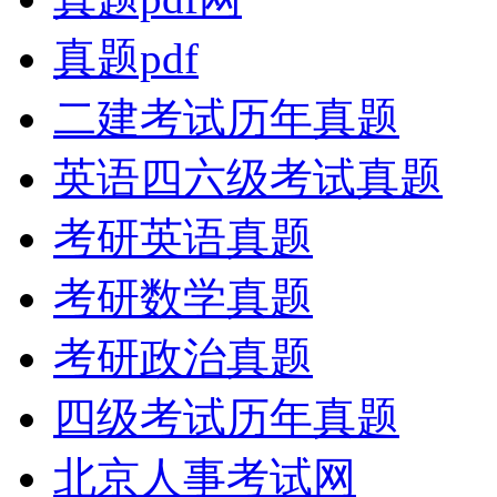
真题pdf
二建考试历年真题
英语四六级考试真题
考研英语真题
考研数学真题
考研政治真题
四级考试历年真题
北京人事考试网