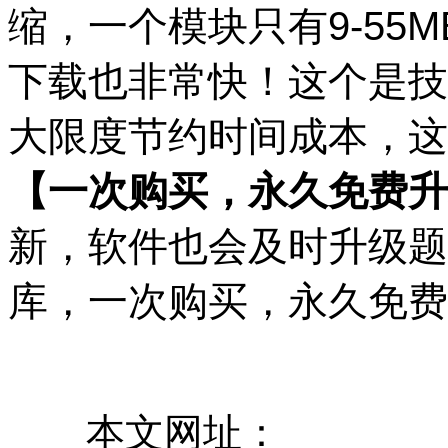
缩，一个模块只有9-55
下载也非常快！这个是技
大限度节约时间成本，这
【一次购买，永久免费升
新，软件也会及时升级题
库，一次购买，永久免费
本文网址：