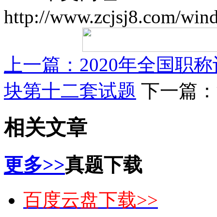
http://www.zcjsj8.com/win
上一篇：
2020年全国职称
块第十二套试题
下一篇：
相关文章
更多>>
真题下载
百度云盘下载>>