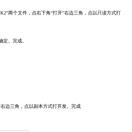
OK2”两个文件，点右下角“打开”右边三角，点以只读方式打
点确定。完成。
开右边三角，点以副本方式打开发。完成