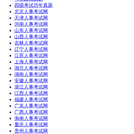
四级考试历年真题
北京人事考试网
天津人事考试网
河南人事考试网
山东人事考试网
山西人事考试网
吉林人事考试网
辽宁人事考试网
江苏人事考试网
上海人事考试网
湖北人事考试网
湖南人事考试网
安徽人事考试网
浙江人事考试网
江西人事考试网
福建人事考试网
广东人事考试网
广西人事考试网
海南人事考试网
重庆人事考试网
贵州人事考试网