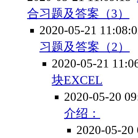
合习题及答案（3）
2020-05-21 11:08:
习题及答案（2）
2020-05-21 11:0
块EXCEL
2020-05-20 09
介绍：
2020-05-20 