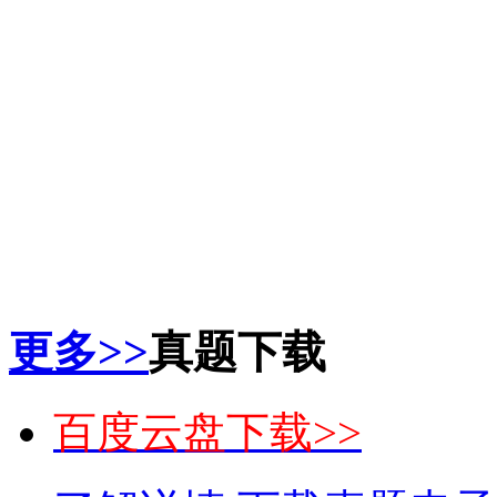
更多>>
真题下载
百度云盘下载>>