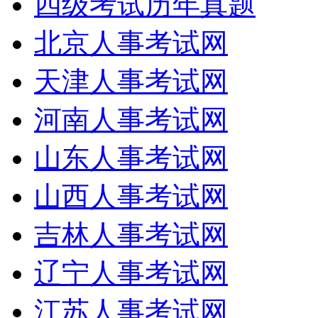
四级考试历年真题
北京人事考试网
天津人事考试网
河南人事考试网
山东人事考试网
山西人事考试网
吉林人事考试网
辽宁人事考试网
江苏人事考试网