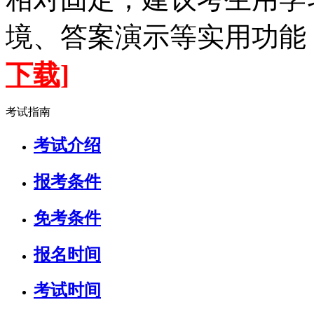
境、答案演示等实用功能
下载]
考试指南
考试介绍
报考条件
免考条件
报名时间
考试时间