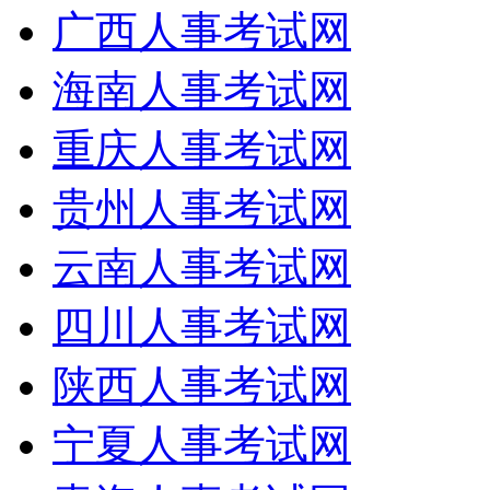
广西人事考试网
海南人事考试网
重庆人事考试网
贵州人事考试网
云南人事考试网
四川人事考试网
陕西人事考试网
宁夏人事考试网