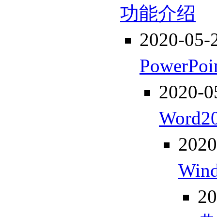
功能介绍
2020-05-
PowerP
2020-0
Wor
2020
Wi
20