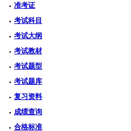
准考证
考试科目
考试大纲
考试教材
考试题型
考试题库
复习资料
成绩查询
合格标准