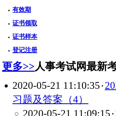
有效期
证书领取
证书样本
登记注册
更多>>
人事考试网最新
2020-05-21 11:10:35
2
·
习题及答案（4）
2020-05-21 11:09:15
·