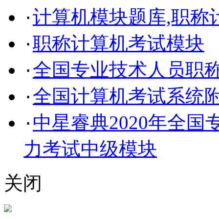
计算机模块题库,职称
·
职称计算机考试模块
·
全国专业技术人员职
·
全国计算机考试系统
·
中星睿典2020年全
·
力考试中级模块
关闭