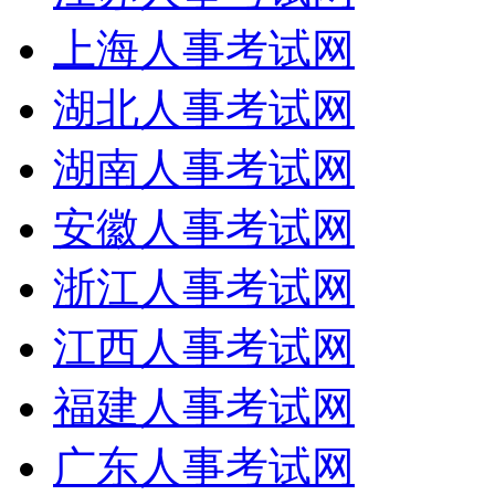
上海人事考试网
湖北人事考试网
湖南人事考试网
安徽人事考试网
浙江人事考试网
江西人事考试网
福建人事考试网
广东人事考试网