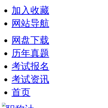
加入收藏
网站导航
网盘下载
历年真题
考试报名
考试资讯
首页