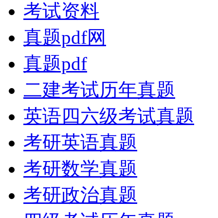
考试资料
真题pdf网
真题pdf
二建考试历年真题
英语四六级考试真题
考研英语真题
考研数学真题
考研政治真题