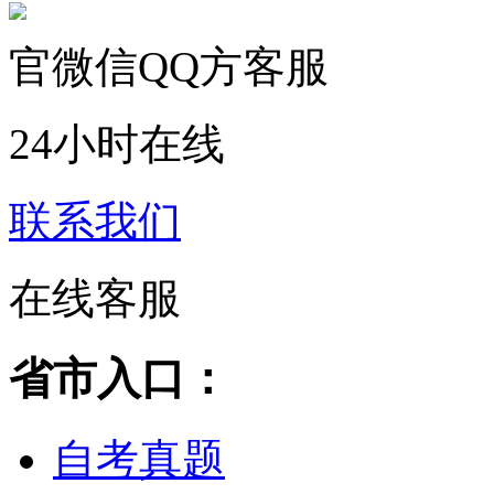
官微信QQ方客服
24小时在线
联系我们
在线客服
省市入口：
自考真题