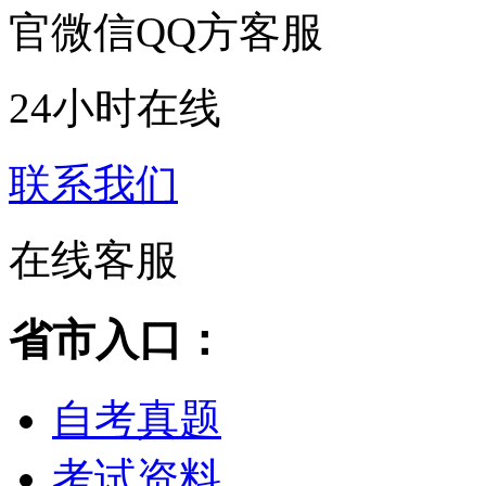
官微信QQ方客服
24小时在线
联系我们
在线客服
省市入口：
自考真题
考试资料