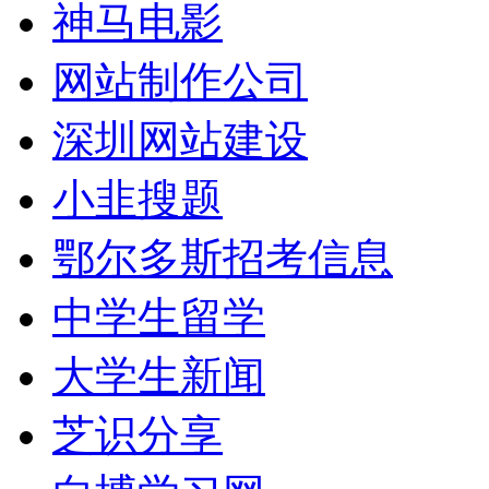
神马电影
网站制作公司
深圳网站建设
小韭搜题
鄂尔多斯招考信息
中学生留学
大学生新闻
芝识分享