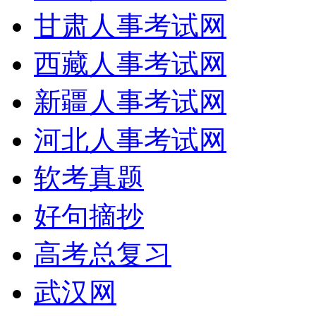
甘肃人事考试网
西藏人事考试网
新疆人事考试网
河北人事考试网
软考真题
好句摘抄
高考总复习
武汉网