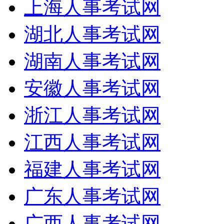
上海人事考试网
湖北人事考试网
湖南人事考试网
安徽人事考试网
浙江人事考试网
江西人事考试网
福建人事考试网
广东人事考试网
广西人事考试网