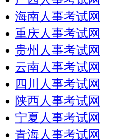
海南人事考试网
重庆人事考试网
贵州人事考试网
云南人事考试网
四川人事考试网
陕西人事考试网
宁夏人事考试网
青海人事考试网