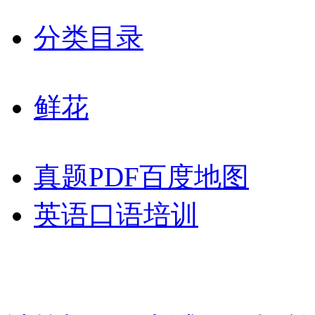
分类目录
鲜花
真题PDF百度地图
英语口语培训