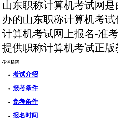
山东职称计算机考试网是
办的山东职称计算机考试
计算机考试网上报名-准
提供职称计算机考试正版
考试指南
考试介绍
报考条件
免考条件
报名时间