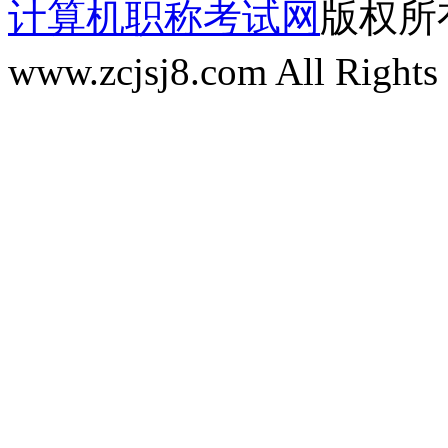
计算机职称考试网
版权所有 
www.zcjsj8.com All Rights