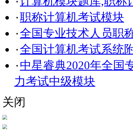
计算机模块题库,职称
·
职称计算机考试模块
·
全国专业技术人员职
·
全国计算机考试系统
·
中星睿典2020年全
·
力考试中级模块
关闭