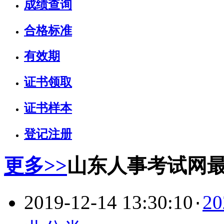
成绩查询
合格标准
有效期
证书领取
证书样本
登记注册
更多>>
山东人事考试网
2019-12-14 13:30:10
2
·