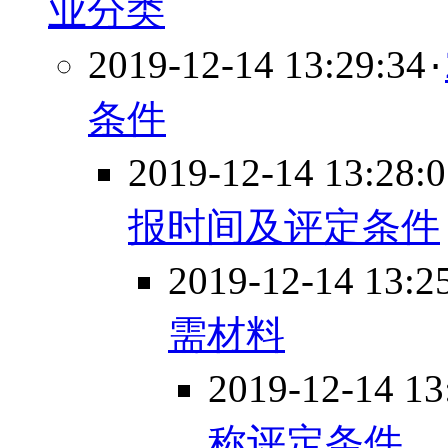
业分类
2019-12-14 13:29:34
·
条件
2019-12-14 13:28:
报时间及评定条件
2019-12-14 13:2
需材料
2019-12-14 13
称评定条件