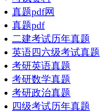
真题pdf网
真题pdf
二建考试历年真题
英语四六级考试真题
考研英语真题
考研数学真题
考研政治真题
四级考试历年真题