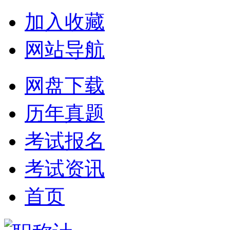
加入收藏
网站导航
网盘下载
历年真题
考试报名
考试资讯
首页