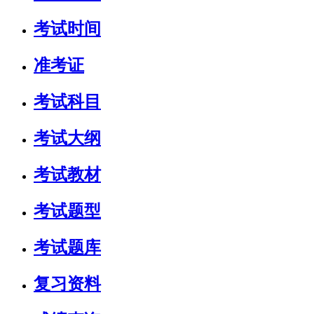
考试时间
准考证
考试科目
考试大纲
考试教材
考试题型
考试题库
复习资料