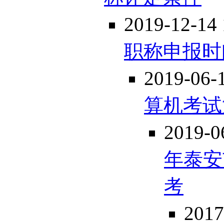
2019-12-14 
职称申报时
2019-06-
算机考试
2019-0
年泰安
考
2017