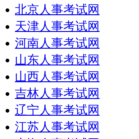
北京人事考试网
天津人事考试网
河南人事考试网
山东人事考试网
山西人事考试网
吉林人事考试网
辽宁人事考试网
江苏人事考试网